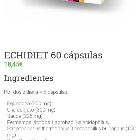
ECHIDIET 60 cápsulas
18,45
€
Ingredientes
Por dosis diaria = 3 cápsulas:
Equinácea (300 mg)
Uña de gato (300 mg)
Sauce (225 mg)
Fermentos lácticos: Lactobacillus acidophillus,
Streptococcus thermophilus, Lactobacillus bulgaricus (150
mg)