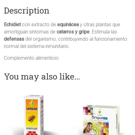
Description
Echidiet
con extracto de
equinácea
y otras plantas que
amortiguan síntomas de
catarros y gripe
. Estimula las
defensas
del organismo, contribuyendo al funcionamiento
normal del sistema inmunitario.
Complemento alimenticio.
You may also like…