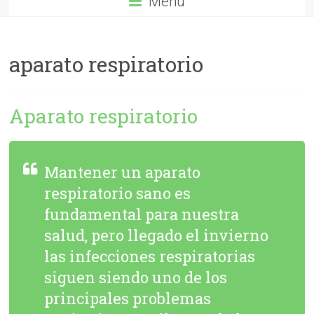
Menú
aparato respiratorio
Aparato respiratorio
Mantener un aparato
respiratorio sano es
fundamental para nuestra
salud, pero llegado el invierno
las infecciones respiratorias
siguen siendo uno de los
principales problemas