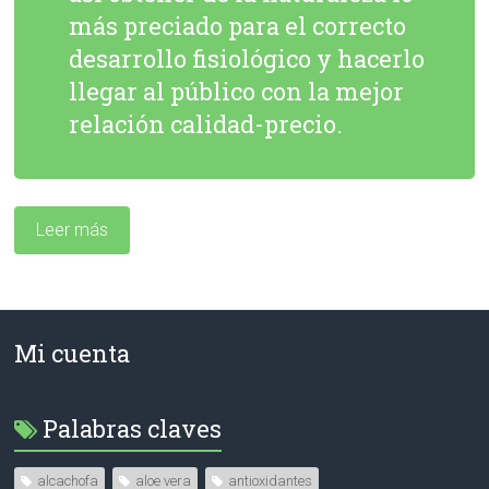
más preciado para el correcto
desarrollo fisiológico y hacerlo
llegar al público con la mejor
relación calidad-precio.
Leer más
Mi cuenta
Palabras claves
alcachofa
aloe vera
antioxidantes