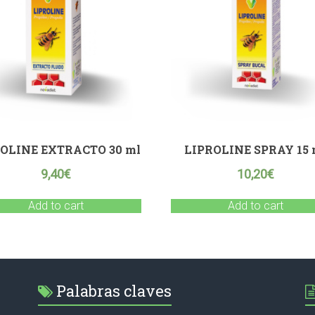
OLINE EXTRACTO 30 ml
LIPROLINE SPRAY 15 
9,40
€
10,20
€
Add to cart
Add to cart
Palabras claves