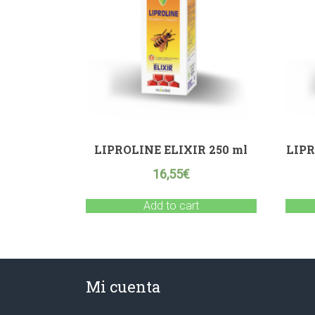
LIPROLINE ELIXIR 250 ml
LIPR
16,55
€
Add to cart
Mi cuenta