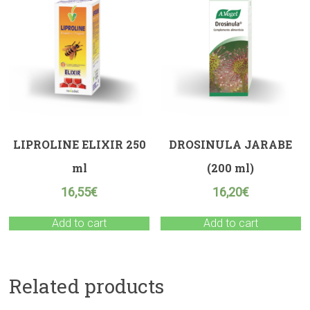
LIPROLINE ELIXIR 250
DROSINULA JARABE
ml
(200 ml)
16,55
€
16,20
€
Add to cart
Add to cart
Related products