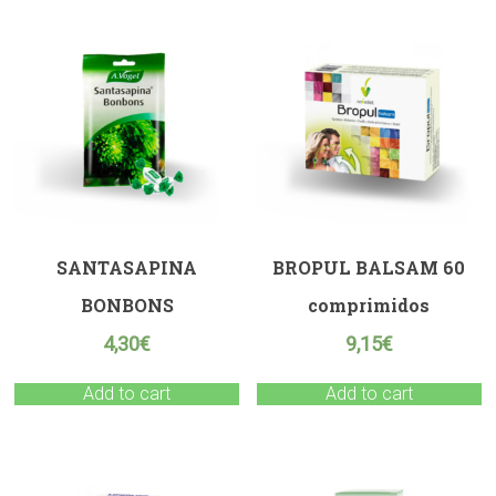
SANTASAPINA
BROPUL BALSAM 60
BONBONS
comprimidos
4,30
€
9,15
€
Add to cart
Add to cart