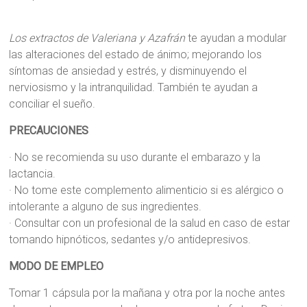
Los extractos de Valeriana y Azafrán
te ayudan a modular
las alteraciones del estado de ánimo; mejorando los
síntomas de ansiedad y estrés, y disminuyendo el
nerviosismo y la intranquilidad. También te ayudan a
conciliar el sueño.
PRECAUCIONES
· No se recomienda su uso durante el embarazo y la
lactancia.
· No tome este complemento alimenticio si es alérgico o
intolerante a alguno de sus ingredientes.
· Consultar con un profesional de la salud en caso de estar
tomando hipnóticos, sedantes y/o antidepresivos.
MODO DE EMPLEO
Tomar 1 cápsula por la mañana y otra por la noche antes