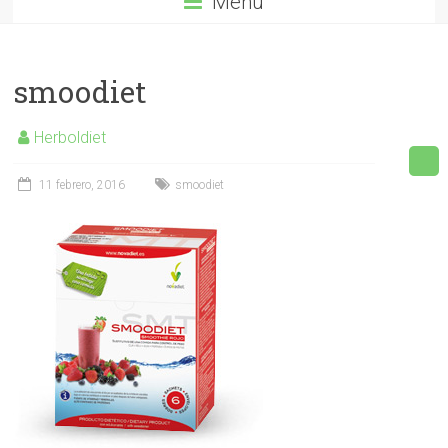
Menú
smoodiet
Herboldiet
11 febrero, 2016
smoodiet