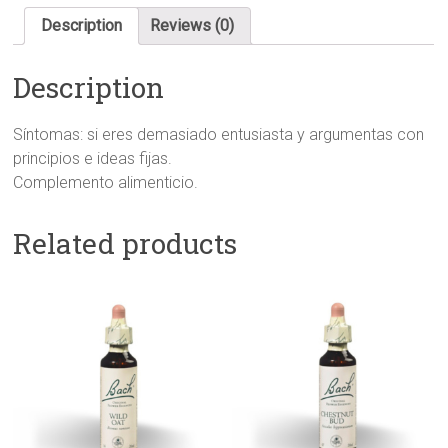
Description
Reviews (0)
Description
Síntomas: si eres demasiado entusiasta y argumentas con
principios e ideas fijas.
Complemento alimenticio.
Related products