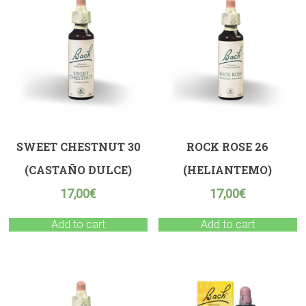
SWEET CHESTNUT 30
ROCK ROSE 26
(CASTAÑO DULCE)
(HELIANTEMO)
17,00
€
17,00
€
Add to cart
Add to cart