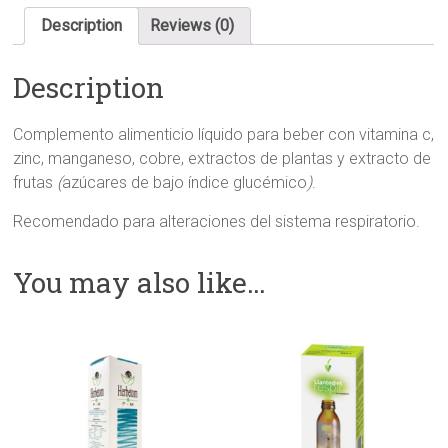
Description
Reviews (0)
Description
Complemento alimenticio líquido para beber con vitamina c,
zinc, manganeso, cobre, extractos de plantas y extracto de
frutas
(
azúcares de bajo índice glucémico
)
.
Recomendado para alteraciones del sistema respiratorio.
You may also like…