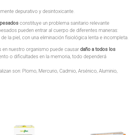
mente depurativo y desintoxicante.
 pesados
constituye un problema sanitario relevante
pesados pueden entrar al cuerpo de diferentes maneras:
e la piel, con una eliminación fisiológica lenta e incompleta.
s en nuestro organismo puede causar
daño a todos los
nto o dificultades en la memoria, todo dependerá
zan son: Plomo, Mercurio, Cadmio, Arsénico, Aluminio,