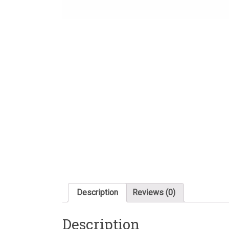
Description
Reviews (0)
Description