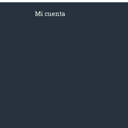
Mi cuenta