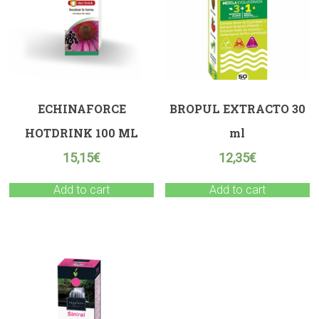
ECHINAFORCE
BROPUL EXTRACTO 30
HOTDRINK 100 ML
ml
15,15
€
12,35
€
Add to cart
Add to cart