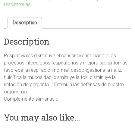
respiratorias
Description
Description
Respirit viales d
isminuye el cansancio asociado a los
procesos infecciosos respiratorios y mejora sus síntomas:
favorece la respiración normal, descongestiona la nariz,
fluidifica la mucosidad, disminuye la tos, disminuye la
irritación de garganta… Estimula las defensas de nuestro
organismo.
Complemento alimenticio.
You may also like…