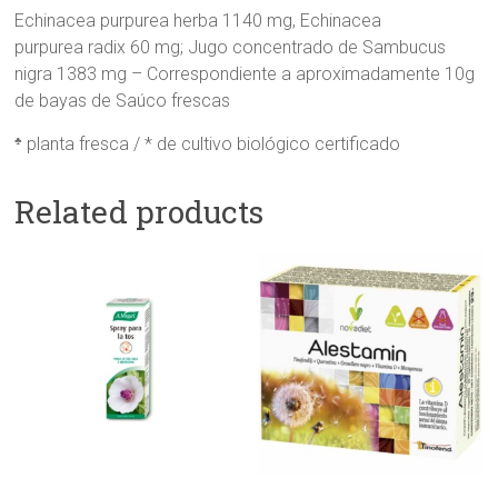
Echinacea purpurea herba 1140 mg, Echinacea
purpurea radix 60 mg; Jugo concentrado de Sambucus
nigra 1383 mg – Correspondiente a aproximadamente 10g
de bayas de Saúco frescas
planta fresca / * de cultivo biológico certificado
♣
Related products