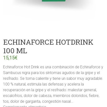
ECHINAFORCE HOTDRINK
100 ML
15,15
€
Echinaforce Hot Drink es una combinación de Echinaforce y
Sambucus nigra para los síntomas agudos de la gripe y el
resfriado. Se toma caliente y tiene un sabor muy agradable.
100 % natural, estimula las defensas y acelera la
recuperación en la gripe y el resfriado: malestar general,
escalofríos, dolor de cabeza, miembros doloridos, fiebre,
tos, dolor de garganta, congestión nasal…