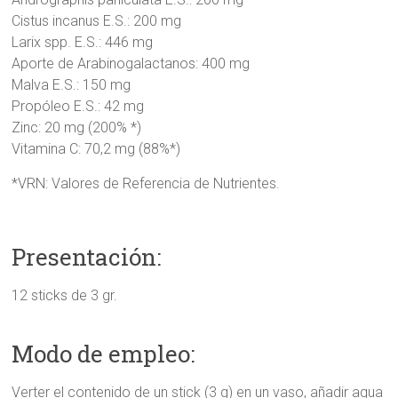
Cistus incanus E.S.: 200 mg
Larix spp. E.S.: 446 mg
Aporte de Arabinogalactanos: 400 mg
Malva E.S.: 150 mg
Propóleo E.S.: 42 mg
Zinc: 20 mg (200% *)
Vitamina C: 70,2 mg (88%*)
*VRN: Valores de Referencia de Nutrientes.
Presentación:
12 sticks de 3 gr.
Modo de empleo:
Verter el contenido de un stick (3 g) en un vaso, añadir agua