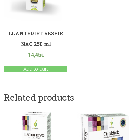
LLANTEDIET RESPIR
NAC 250 ml
14,45
€
Add to cart
Related products