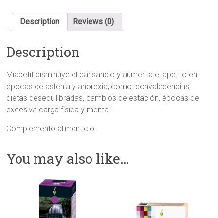
Description
Reviews (0)
Description
Miapetit di
sminuye el cansancio y aumenta el apetito en
épocas de astenia y anorexia, como: convalecencias,
dietas desequilibradas, cambios de estación, épocas de
excesiva carga física y mental…
Complemento alimenticio.
You may also like…