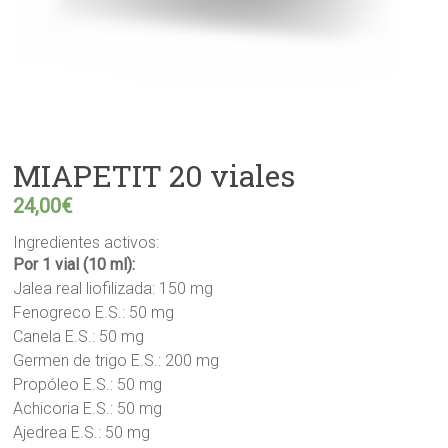
MIAPETIT 20 viales
24,00
€
Ingredientes activos:
Por 1 vial (10 ml):
Jalea real liofilizada: 150 mg
Fenogreco E.S.: 50 mg
Canela E.S.: 50 mg
Germen de trigo E.S.: 200 mg
Propóleo E.S.: 50 mg
Achicoria E.S.: 50 mg
Ajedrea E.S.: 50 mg