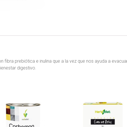
 fibra prebiótica e inulina que a la vez que nos ayuda a evacuar 
ienestar digestivo.