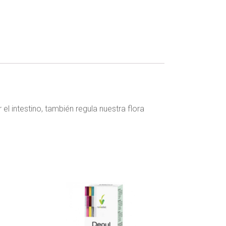
el intestino, también regula nuestra flora