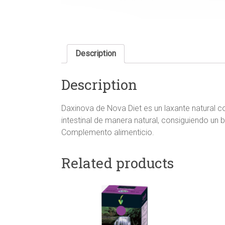
Description
Description
Daxinova de Nova Diet es un laxante natural con
intestinal de manera natural, consiguiendo un b
Complemento alimenticio.
Related products