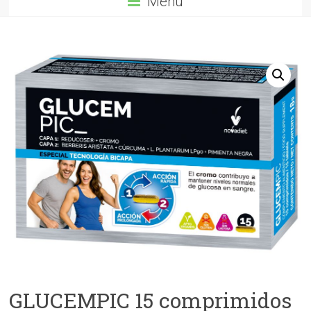
Menú
GLUCEMPIC 15 comprimidos