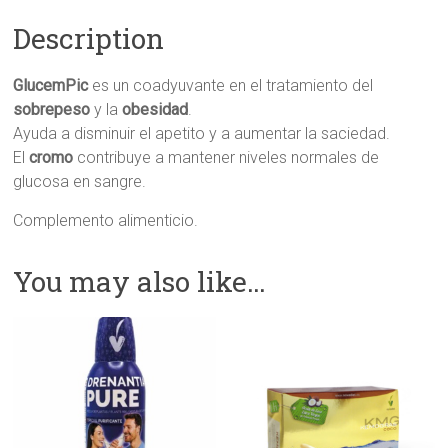
Description
GlucemPic
es un coadyuvante en el tratamiento del
sobrepeso
y la
obesidad
.
Ayuda a disminuir el apetito y a aumentar la saciedad.
El
cromo
contribuye a mantener niveles normales de
glucosa en sangre.
Complemento alimenticio.
You may also like…