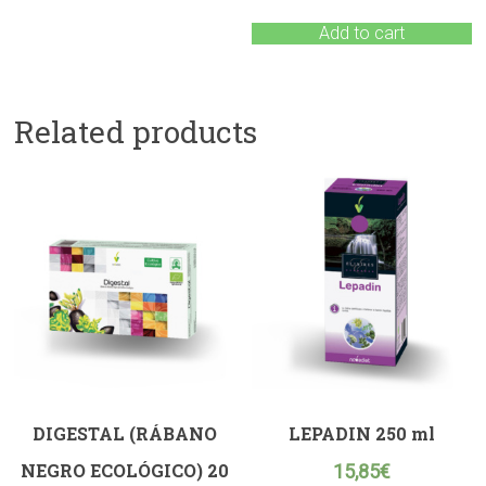
Add to cart
Related products
DIGESTAL (RÁBANO
LEPADIN 250 ml
NEGRO ECOLÓGICO) 20
15,85
€