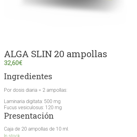
ALGA SLIN 20 ampollas
32,60
€
Ingredientes
Por dosis diaria = 2 ampollas:
Laminaria digitata: 500 mg
Fucus vesiculosus: 120 mg
Presentación
Caja de 20 ampollas de 10 ml.
In stock