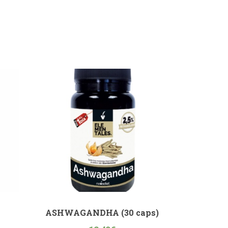
ASHWAGANDHA (30 caps)