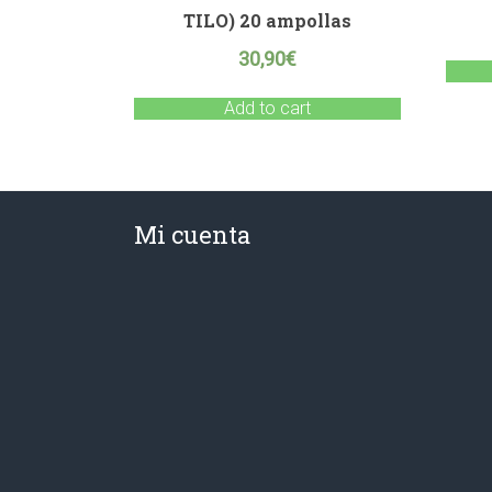
TILO) 20 ampollas
30,90
€
Add to cart
Mi cuenta