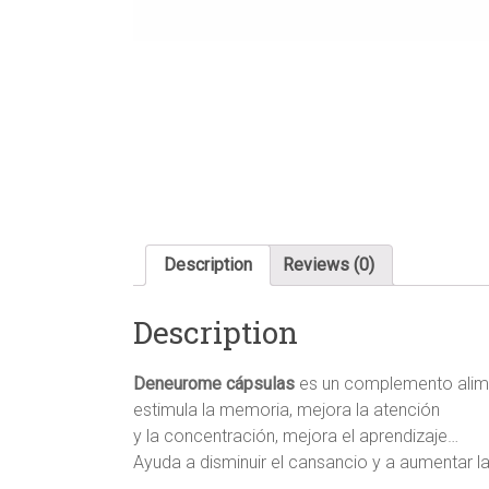
Description
Reviews (0)
Description
Deneurome cápsulas
es un complemento alimen
estimula la memoria, mejora la atención
y la concentración, mejora el aprendizaje…
Ayuda a disminuir el cansancio y a aumentar l