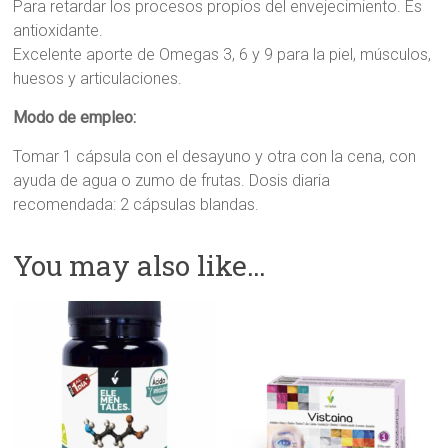
Para retardar los procesos propios del envejecimiento. Es
antioxidante.
Excelente aporte de Omegas 3, 6 y 9 para la piel, músculos,
huesos y articulaciones.
Modo de empleo:
Tomar 1 cápsula con el desayuno y otra con la cena, con
ayuda de agua o zumo de frutas. Dosis diaria
recomendada: 2 cápsulas blandas.
You may also like…