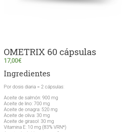
OMETRIX 60 cápsulas
17,00
€
Ingredientes
Por dosis diaria = 2 cápsulas:
Aceite de salmón: 900 mg
Aceite de lino: 700 mg
Aceite de onagra: 520 mg
Aceite de oliva: 30 mg
Aceite de girasol: 30 mg
Vitamina E: 10 mg (83% VRN*)