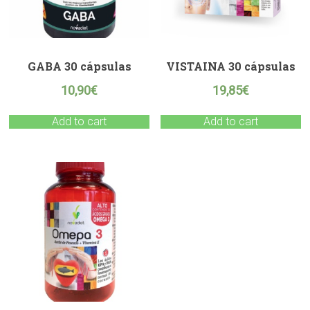
GABA 30 cápsulas
VISTAINA 30 cápsulas
10,90
€
19,85
€
Add to cart
Add to cart