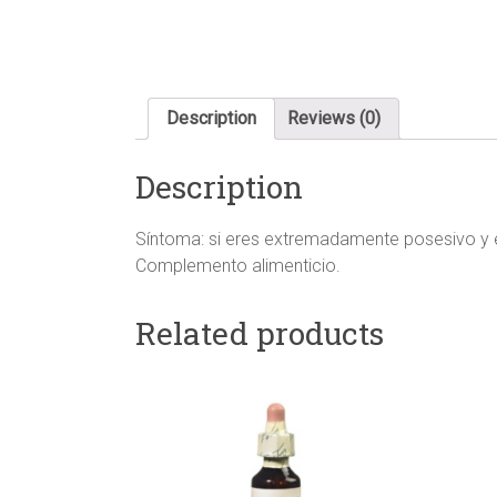
Description
Reviews (0)
Description
Síntoma: si eres extremadamente posesivo y 
Complemento alimenticio.
Related products