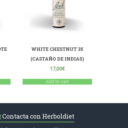
OTE
WHITE CHESTNUT 35
(CASTAÑO DE INDIAS)
17,00
€
Add to cart
Contacta con Herboldiet