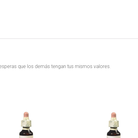
esperas que los demás tengan tus mismos valores.