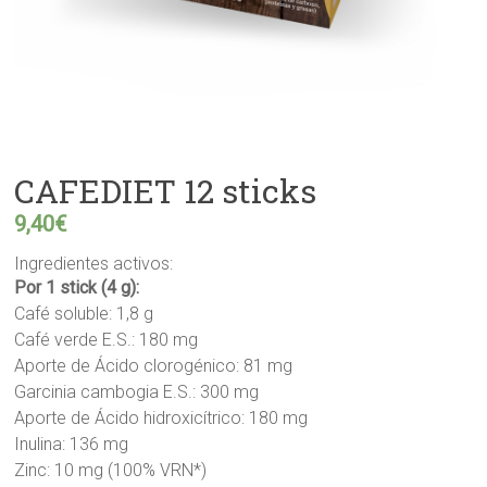
CAFEDIET 12 sticks
9,40
€
Ingredientes activos:
Por 1 stick (4 g):
Café soluble: 1,8 g
Café verde E.S.: 180 mg
Aporte de Ácido clorogénico: 81 mg
Garcinia cambogia E.S.: 300 mg
Aporte de Ácido hidroxicítrico: 180 mg
Inulina: 136 mg
Zinc: 10 mg (100% VRN*)