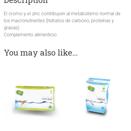
El cromo y el zinc contribuyen al metabolismo normal de
los macronutrientes (hidratos de carbono, proteínas y
grasas).
Complemento alimenticio.
You may also like…