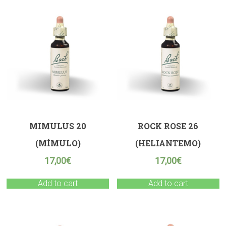
MIMULUS 20
ROCK ROSE 26
(MÍMULO)
(HELIANTEMO)
17,00
€
17,00
€
Add to cart
Add to cart