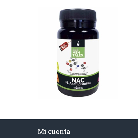
Mi cuenta