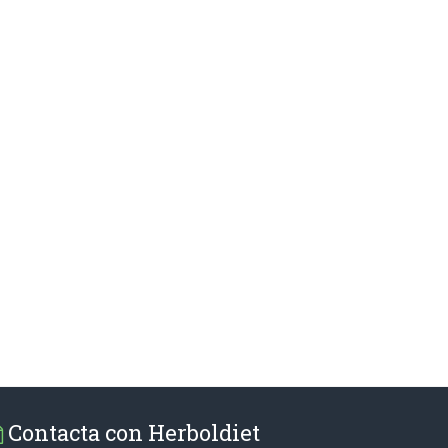
Contacta con Herboldiet