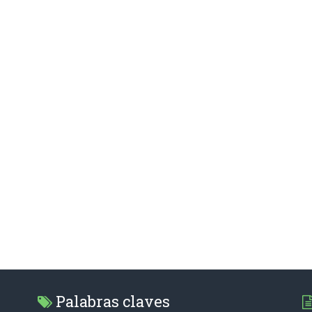
Palabras claves