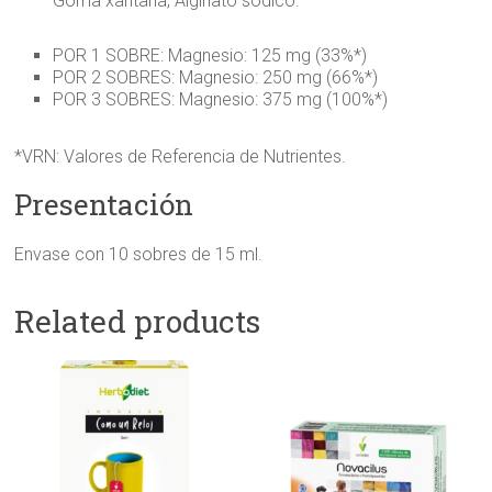
Goma xantana, Alginato sódico.
POR 1 SOBRE: Magnesio: 125 mg (33%*)
POR 2 SOBRES: Magnesio: 250 mg (66%*)
POR 3 SOBRES: Magnesio: 375 mg (100%*)
*VRN: Valores de Referencia de Nutrientes.
Presentación
Envase con 10 sobres de 15 ml.
Related products