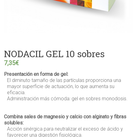
NODACIL GEL 10 sobres
7,35
€
Presentación en forma de gel:
El diminuto tamaño de las partículas proporciona una
mayor superficie de actuación, lo que aumenta su
eficacia.
Administración más cómoda: gel en sobres monodosis.
Combina sales de magnesio y calcio con alginato y fibras
solubles:
Acción sinérgica para neutralizar el exceso de ácido y
favorecer una digestión fisiológica.