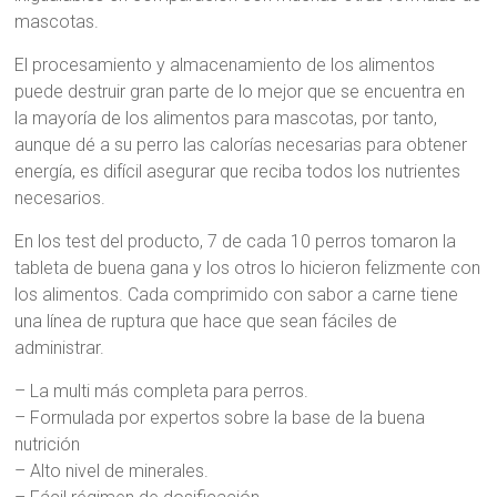
mascotas.
El procesamiento y almacenamiento de los alimentos
puede destruir gran parte de lo mejor que se encuentra en
la mayoría de los alimentos para mascotas, por tanto,
aunque dé a su perro las calorías necesarias para obtener
energía, es difícil asegurar que reciba todos los nutrientes
necesarios.
En los test del producto, 7 de cada 10 perros tomaron la
tableta de buena gana y los otros lo hicieron felizmente con
los alimentos. Cada comprimido con sabor a carne tiene
una línea de ruptura que hace que sean fáciles de
administrar.
– La multi más completa para perros.
– Formulada por expertos sobre la base de la buena
nutrición
– Alto nivel de minerales.