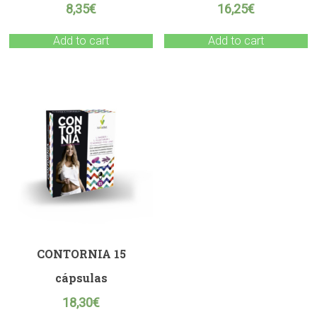
8,35
€
16,25
€
Add to cart
Add to cart
CONTORNIA 15
cápsulas
18,30
€