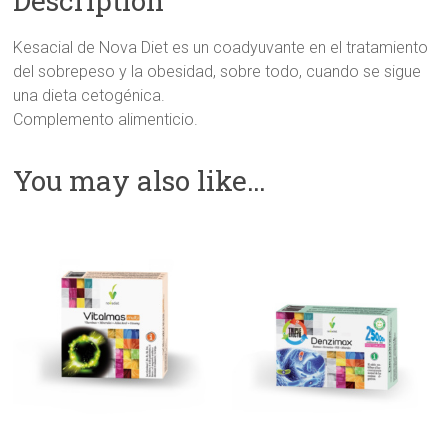
Description
Kesacial de Nova Diet es un coadyuvante en el tratamiento
del sobrepeso y la obesidad, sobre todo, cuando se sigue
una dieta cetogénica.
Complemento alimenticio.
You may also like…