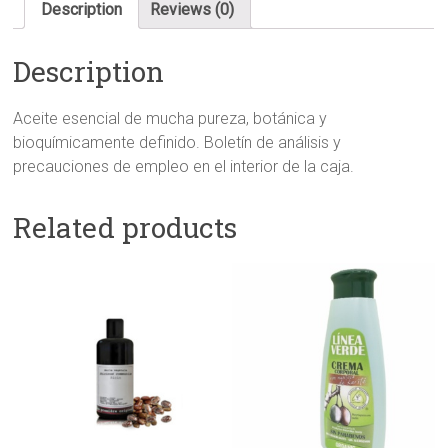
Description
Reviews (0)
Description
Aceite esencial de mucha pureza, botánica y
bioquímicamente definido. Boletín de análisis y
precauciones de empleo en el interior de la caja.
Related products