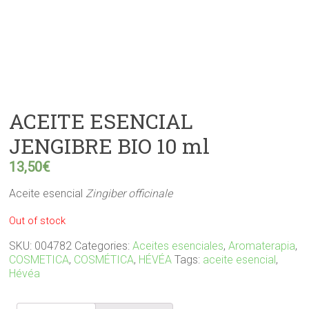
ACEITE ESENCIAL
JENGIBRE BIO 10 ml
13,50
€
Aceite esencial
Zingiber officinale
Out of stock
SKU:
004782
Categories:
Aceites esenciales
,
Aromaterapia
,
COSMETICA
,
COSMÉTICA
,
HÉVÉA
Tags:
aceite esencial
,
Hévéa