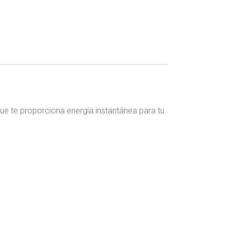
ue te proporciona energía instantánea para tu