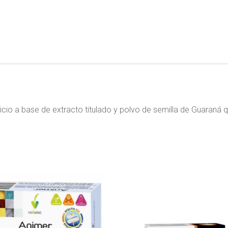
io a base de extracto titulado y polvo de semilla de Guaraná q