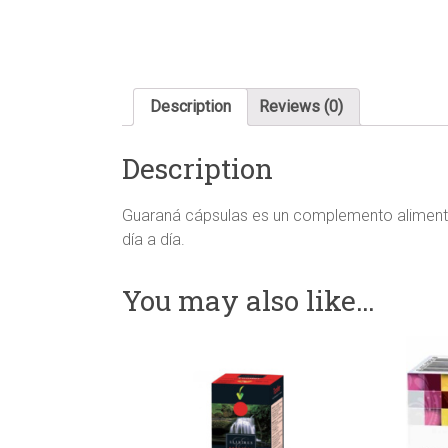
Description
Reviews (0)
Description
Guaraná cápsulas es un complemento alimentic
día a día.
You may also like…