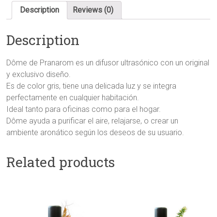
Description
Reviews (0)
Description
Dôme de Pranarom es un difusor ultrasónico con un original
y exclusivo diseño.
Es de color gris, tiene una delicada luz y se integra
perfectamente en cualquier habitación.
Ideal tanto para oficinas como para el hogar.
Dôme ayuda a purificar el aire, relajarse, o crear un
ambiente aronático según los deseos de su usuario.
Related products