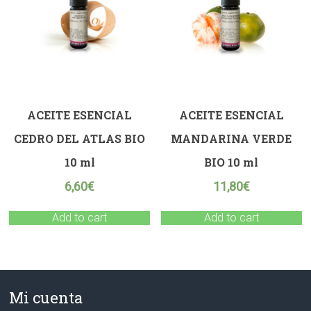
ACEITE ESENCIAL
ACEITE ESENCIAL
CEDRO DEL ATLAS BIO
MANDARINA VERDE
10 ml
BIO 10 ml
6,60
€
11,80
€
Add to cart
Add to cart
Mi cuenta