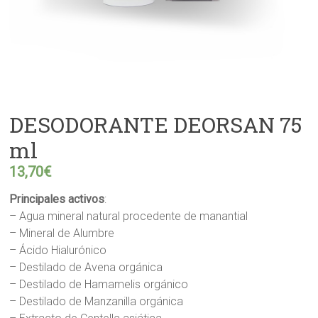
DESODORANTE DEORSAN 75
ml
13,70
€
Principales activos
:
– Agua mineral natural procedente de manantial
– Mineral de Alumbre
– Ácido Hialurónico
– Destilado de Avena orgánica
– Destilado de Hamamelis orgánico
– Destilado de Manzanilla orgánica