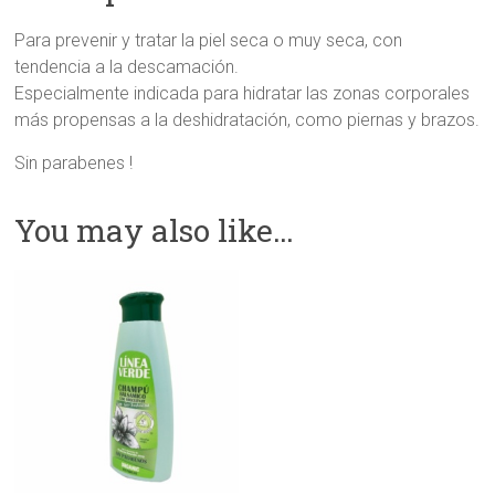
Para prevenir y tratar la piel seca o muy seca, con
tendencia a la descamación.
Especialmente indicada para hidratar las zonas corporales
más propensas a la deshidratación, como piernas y brazos.
Sin parabenes !
You may also like…