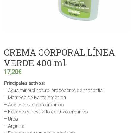
CREMA CORPORAL LÍNEA
VERDE 400 ml
17,20
€
Principales activos:
– Agua mineral natural procedente de manantial
– Manteca de Karité orgánica
– Aceite de Jojoba orgánico
– Extracto y destilado de Olivo orgánico
– Urea
– Arginina