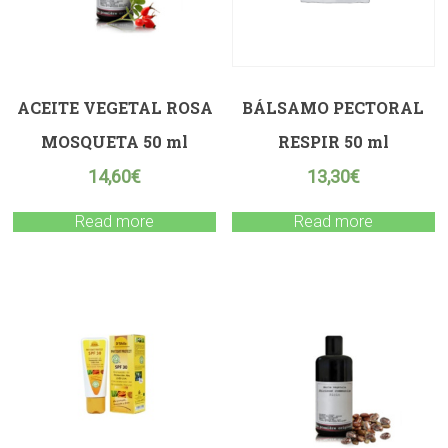
ACEITE VEGETAL ROSA
BÁLSAMO PECTORAL
MOSQUETA 50 ml
RESPIR 50 ml
14,60
€
13,30
€
Read more
Read more