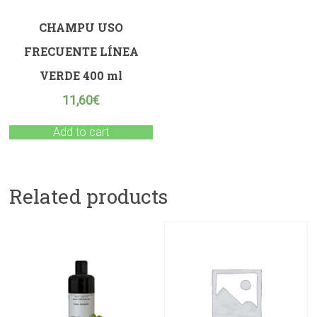
CHAMPU USO
FRECUENTE LÍNEA
VERDE 400 ml
11,60
€
Add to cart
Related products