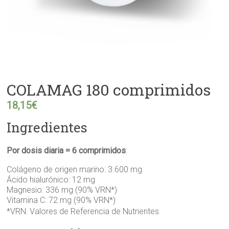
COLAMAG 180 comprimidos
18,15
€
Ingredientes
Por dosis diaria = 6 comprimidos
:
Colágeno de origen marino: 3.600 mg
Ácido hialurónico: 12 mg
Magnesio: 336 mg (90% VRN*)
Vitamina C: 72 mg (90% VRN*)
*VRN: Valores de Referencia de Nutrientes.