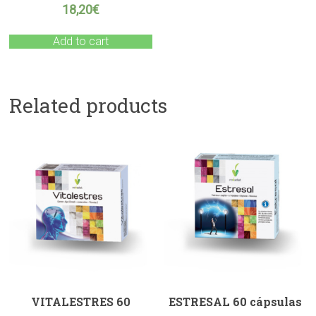
18,20
€
Add to cart
Related products
VITALESTRES 60
ESTRESAL 60 cápsulas