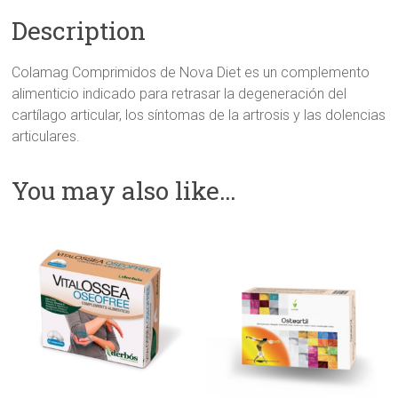
Description
Colamag Comprimidos de Nova Diet es un complemento
alimenticio indicado para retrasar la degeneración del
cartílago articular, los síntomas de la artrosis y las dolencias
articulares.
You may also like…