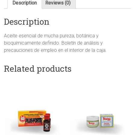
Description
Reviews (0)
Description
Aceite esencial de mucha pureza, botánica y
bioquímicamente definido. Boletín de análisis y
precauciones de empleo en el interior de la caja.
Related products