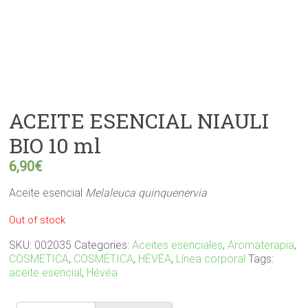
ACEITE ESENCIAL NIAULI
BIO 10 ml
6,90
€
Aceite esencial
Melaleuca quinquenervia
Out of stock
SKU:
002035
Categories:
Aceites esenciales
,
Aromaterapia
,
COSMETICA
,
COSMÉTICA
,
HÉVÉA
,
Línea corporal
Tags:
aceite esencial
,
Hévéa