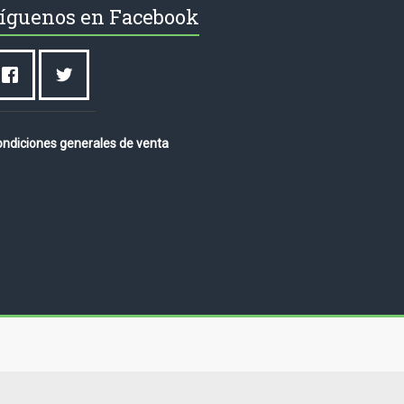
íguenos en Facebook
ndiciones generales de venta