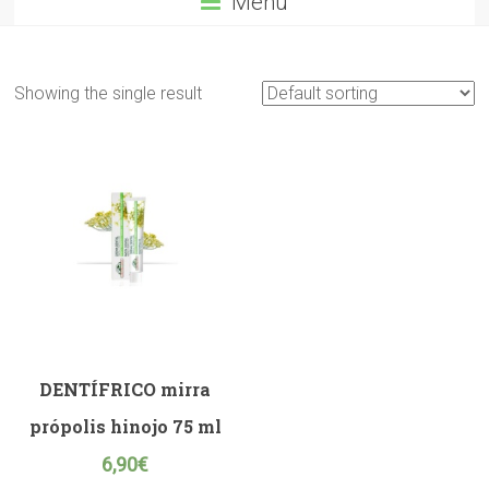
Menú
Showing the single result
DENTÍFRICO mirra
própolis hinojo 75 ml
6,90
€