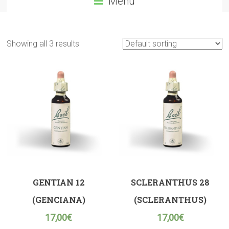
Menú
Showing all 3 results
GENTIAN 12
SCLERANTHUS 28
(GENCIANA)
(SCLERANTHUS)
17,00
€
17,00
€