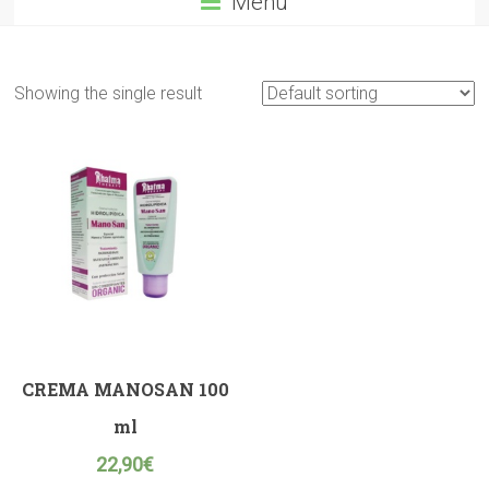
Menú
Showing the single result
CREMA MANOSAN 100
ml
22,90
€