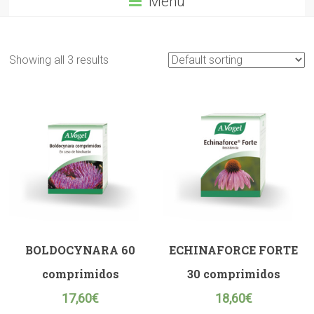
Menú
Showing all 3 results
BOLDOCYNARA 60
ECHINAFORCE FORTE
comprimidos
30 comprimidos
17,60
€
18,60
€